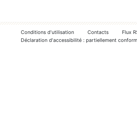
Conditions d'utilisation
Contacts
Flux 
Déclaration d'accessibilité : partiellement confor