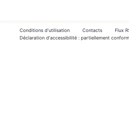
Conditions d'utilisation
Contacts
Flux 
Déclaration d'accessibilité : partiellement confor