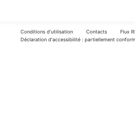
Conditions d'utilisation
Contacts
Flux 
Déclaration d'accessibilité : partiellement confor