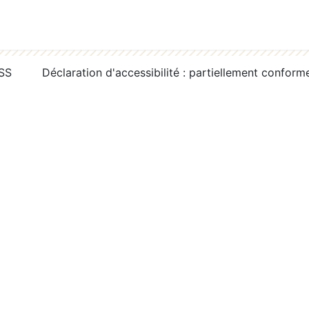
RSS
Déclaration d'accessibilité : partiellement conform