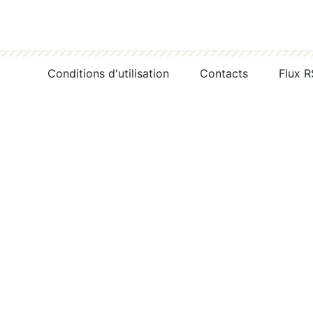
Conditions d'utilisation
Contacts
Flux 