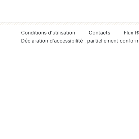
Conditions d'utilisation
Contacts
Flux 
Déclaration d'accessibilité : partiellement confor