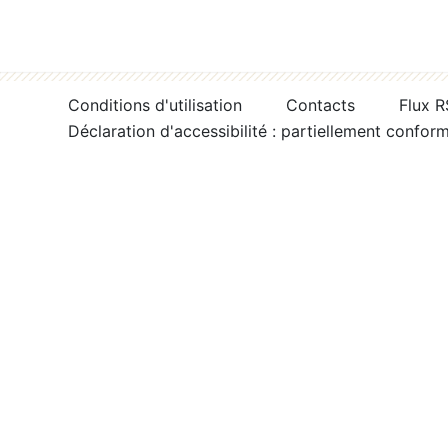
Conditions d'utilisation
Contacts
Flux 
Déclaration d'accessibilité : partiellement confor