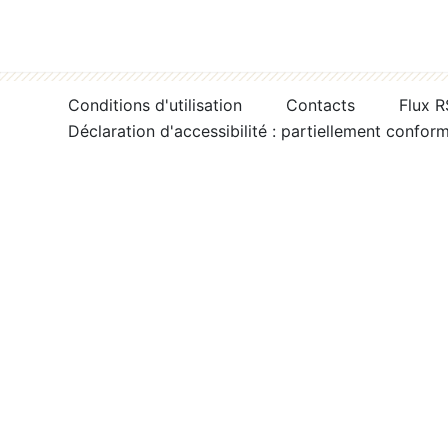
Conditions d'utilisation
Contacts
Flux 
Déclaration d'accessibilité : partiellement confor