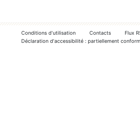
Conditions d'utilisation
Contacts
Flux 
Déclaration d'accessibilité : partiellement confor