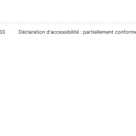
RSS
Déclaration d'accessibilité : partiellement conform