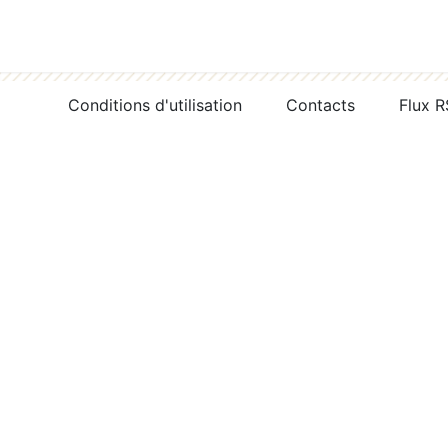
Conditions d'utilisation
Contacts
Flux 