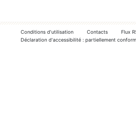
Conditions d'utilisation
Contacts
Flux 
Déclaration d'accessibilité : partiellement confor