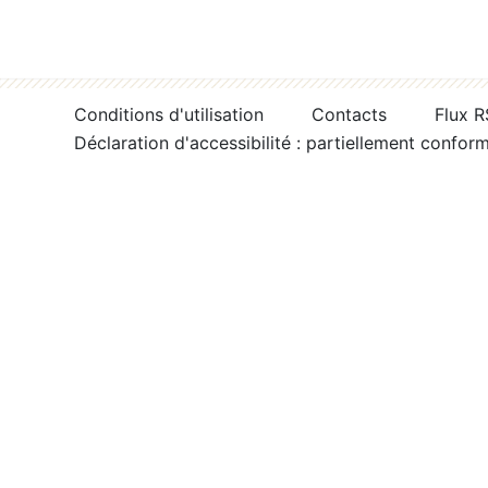
Conditions d'utilisation
Contacts
Flux 
Déclaration d'accessibilité : partiellement confor