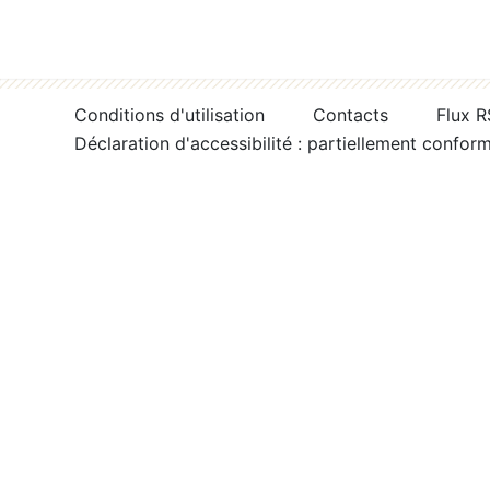
Conditions d'utilisation
Contacts
Flux 
Déclaration d'accessibilité : partiellement confor