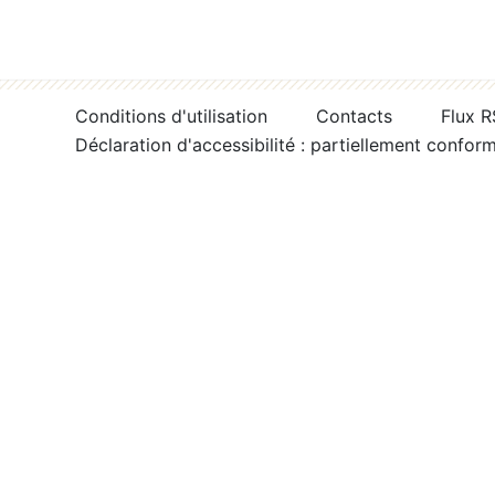
Conditions d'utilisation
Contacts
Flux 
Déclaration d'accessibilité : partiellement confor