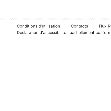
Conditions d'utilisation
Contacts
Flux 
Déclaration d'accessibilité : partiellement confor