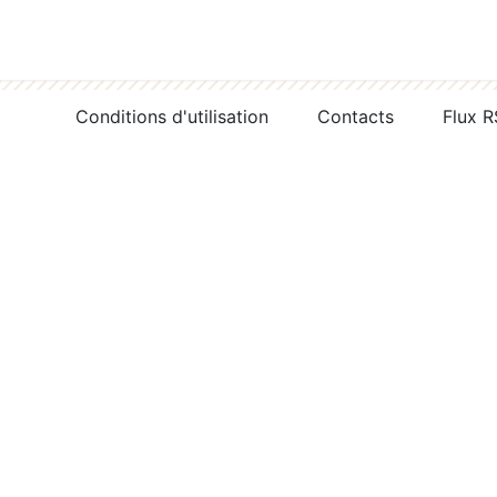
Conditions d'utilisation
Contacts
Flux 