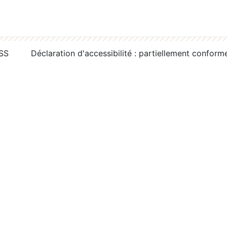
RSS
Déclaration d'accessibilité : partiellement conform