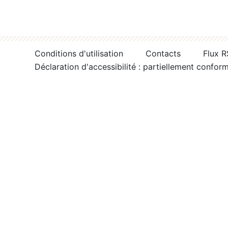
Conditions d'utilisation
Contacts
Flux 
Déclaration d'accessibilité : partiellement confor