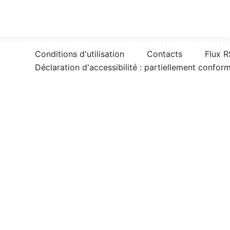
Conditions d'utilisation
Contacts
Flux 
Déclaration d'accessibilité : partiellement confor