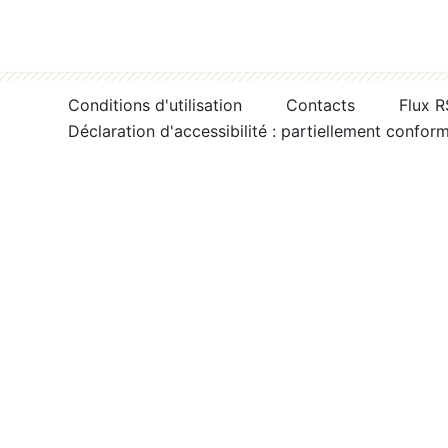
Conditions d'utilisation
Contacts
Flux 
Déclaration d'accessibilité : partiellement confor