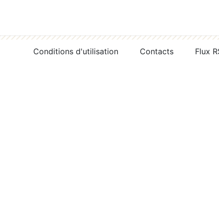
Conditions d'utilisation
Contacts
Flux 