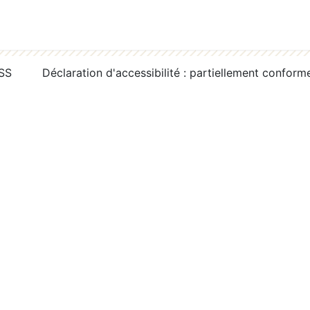
RSS
Déclaration d'accessibilité : partiellement conform