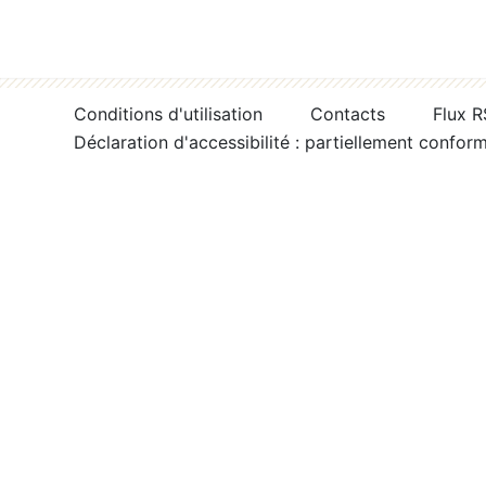
Conditions d'utilisation
Contacts
Flux 
Déclaration d'accessibilité : partiellement confor