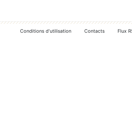
Conditions d'utilisation
Contacts
Flux 