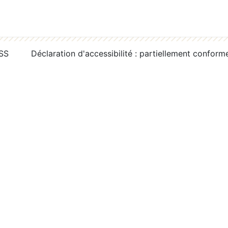
RSS
Déclaration d'accessibilité : partiellement conform