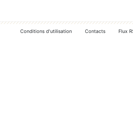
Conditions d'utilisation
Contacts
Flux 