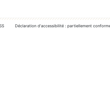
RSS
Déclaration d'accessibilité : partiellement conform