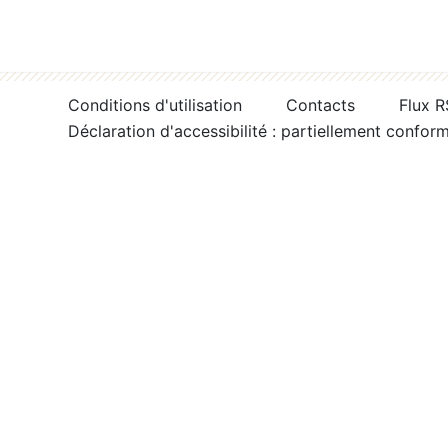
Conditions d'utilisation
Contacts
Flux 
Déclaration d'accessibilité : partiellement confor