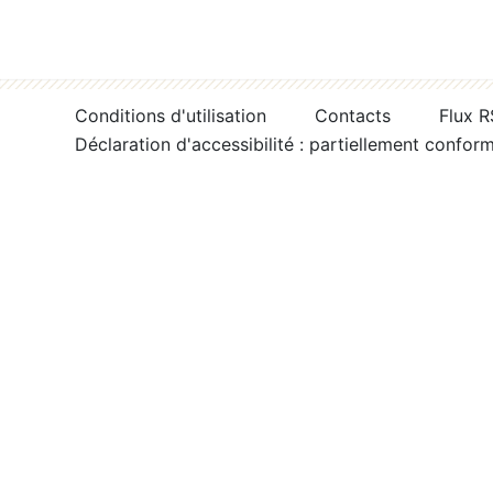
Conditions d'utilisation
Contacts
Flux 
Déclaration d'accessibilité : partiellement confor