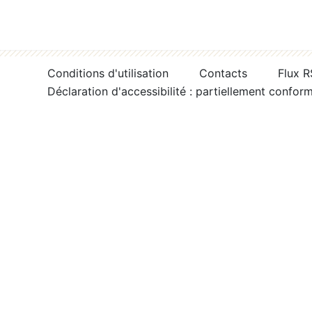
Conditions d'utilisation
Contacts
Flux 
Déclaration d'accessibilité : partiellement confor