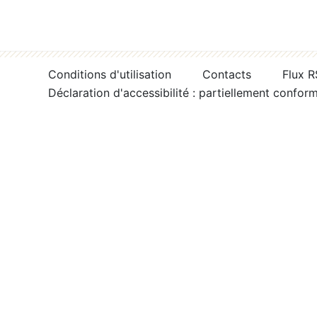
Conditions d'utilisation
Contacts
Flux 
Déclaration d'accessibilité : partiellement confor