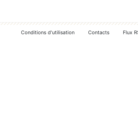
Conditions d'utilisation
Contacts
Flux 