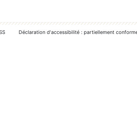
RSS
Déclaration d'accessibilité : partiellement conform