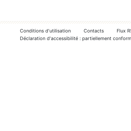
Conditions d'utilisation
Contacts
Flux 
Déclaration d'accessibilité : partiellement confor