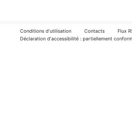
Conditions d'utilisation
Contacts
Flux 
Déclaration d'accessibilité : partiellement confor