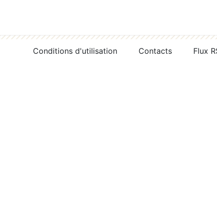
Conditions d'utilisation
Contacts
Flux 