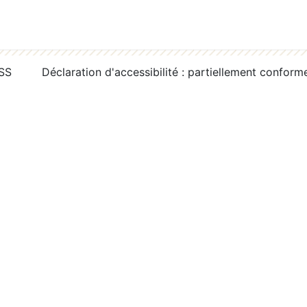
RSS
Déclaration d'accessibilité : partiellement conform