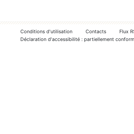
Conditions d'utilisation
Contacts
Flux 
Déclaration d'accessibilité : partiellement confor