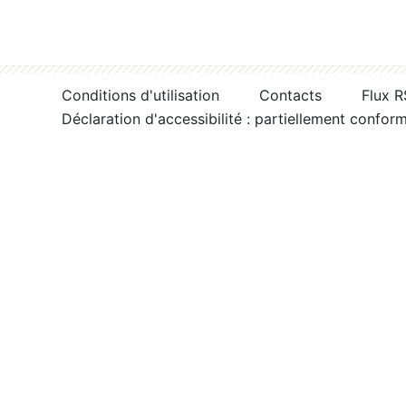
Conditions d'utilisation
Contacts
Flux 
Déclaration d'accessibilité : partiellement confor