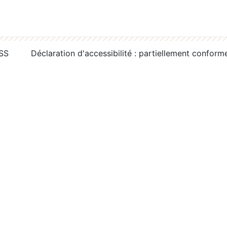
RSS
Déclaration d'accessibilité : partiellement conform