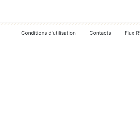
Conditions d'utilisation
Contacts
Flux 