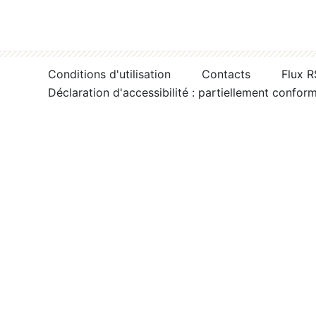
Conditions d'utilisation
Contacts
Flux 
Déclaration d'accessibilité : partiellement confor