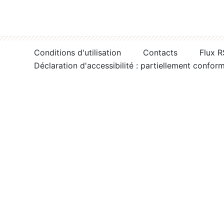
Conditions d'utilisation
Contacts
Flux 
Déclaration d'accessibilité : partiellement confor