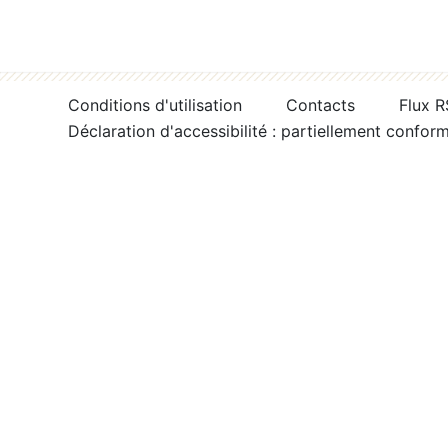
Conditions d'utilisation
Contacts
Flux 
Déclaration d'accessibilité : partiellement confor