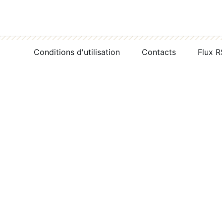
Conditions d'utilisation
Contacts
Flux 