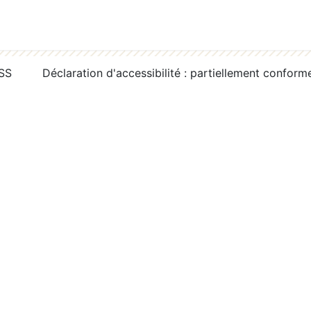
RSS
Déclaration d'accessibilité : partiellement conform