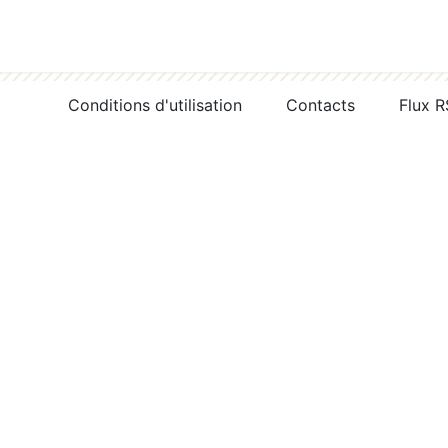
Conditions d'utilisation
Contacts
Flux 