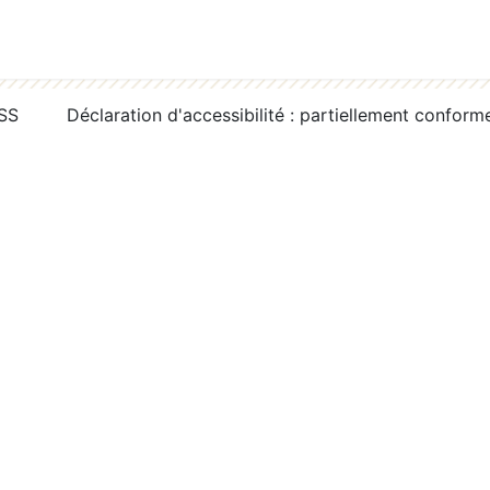
RSS
Déclaration d'accessibilité : partiellement conform