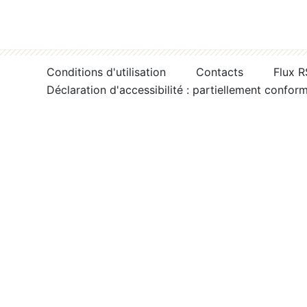
Conditions d'utilisation
Contacts
Flux 
Déclaration d'accessibilité : partiellement confor