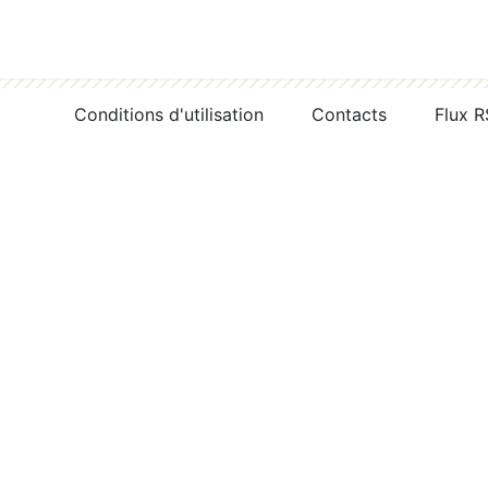
Conditions d'utilisation
Contacts
Flux 