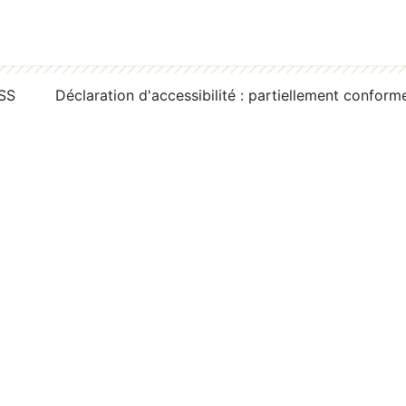
RSS
Déclaration d'accessibilité : partiellement conform