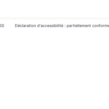
RSS
Déclaration d'accessibilité : partiellement conform