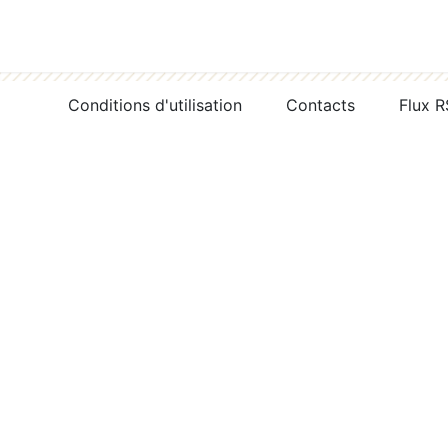
Conditions d'utilisation
Contacts
Flux 