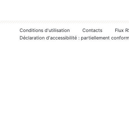
Conditions d'utilisation
Contacts
Flux 
Déclaration d'accessibilité : partiellement confor