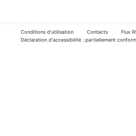
Conditions d'utilisation
Contacts
Flux 
Déclaration d'accessibilité : partiellement confor