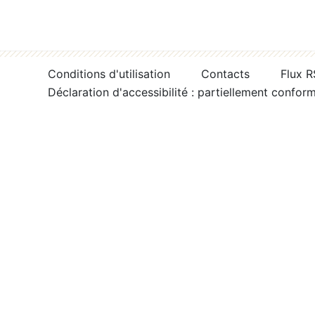
Conditions d'utilisation
Contacts
Flux 
Déclaration d'accessibilité : partiellement confor