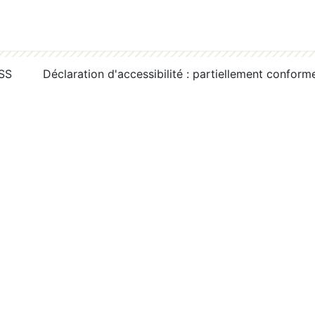
RSS
Déclaration d'accessibilité : partiellement conform