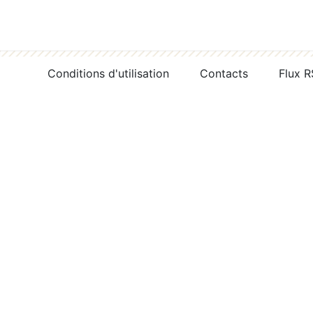
Conditions d'utilisation
Contacts
Flux 