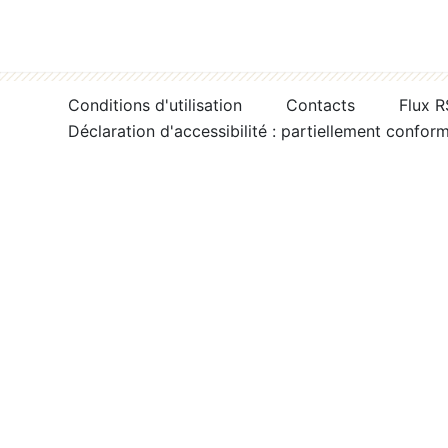
Conditions d'utilisation
Contacts
Flux 
Déclaration d'accessibilité : partiellement confor