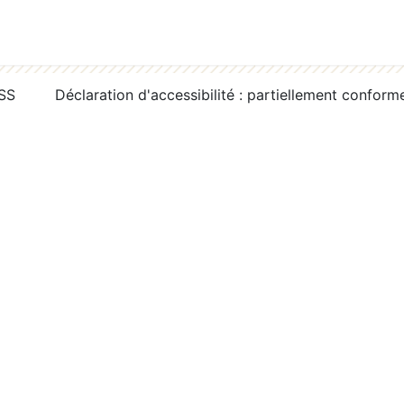
RSS
Déclaration d'accessibilité : partiellement conform