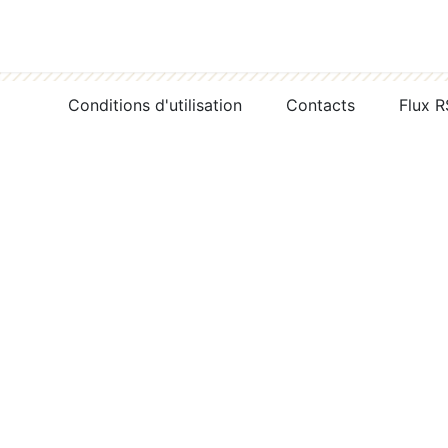
Conditions d'utilisation
Contacts
Flux 