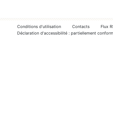
Conditions d'utilisation
Contacts
Flux 
Déclaration d'accessibilité : partiellement confor