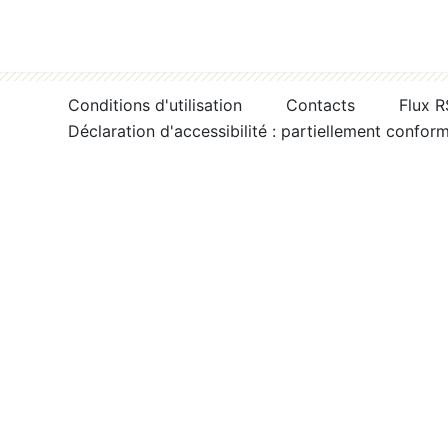
Conditions d'utilisation
Contacts
Flux 
Déclaration d'accessibilité : partiellement confor