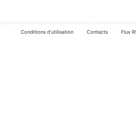
Conditions d'utilisation
Contacts
Flux 