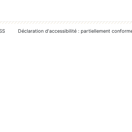
RSS
Déclaration d'accessibilité : partiellement conform